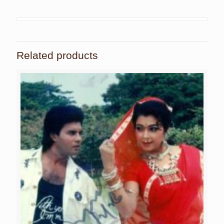
Related products