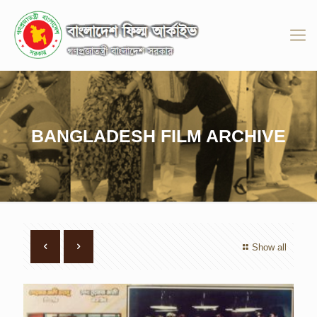
BANGLADESH FILM ARCHIVE
Show all