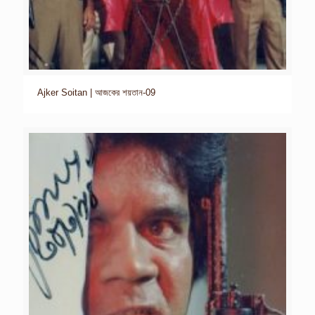
Ajker Soitan | আজকের শয়তান-09