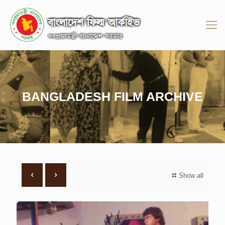
BANGLADESH FILM ARCHIVE
Show all