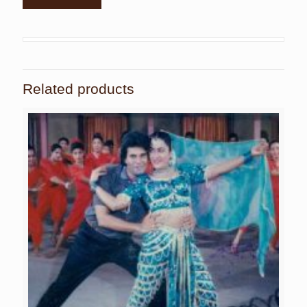
Related products