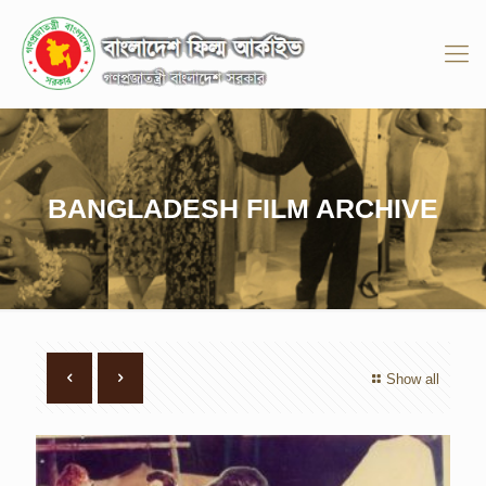
BANGLADESH FILM ARCHIVE
Show all