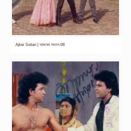
Ajker Soitan | আজকের শয়তান-08