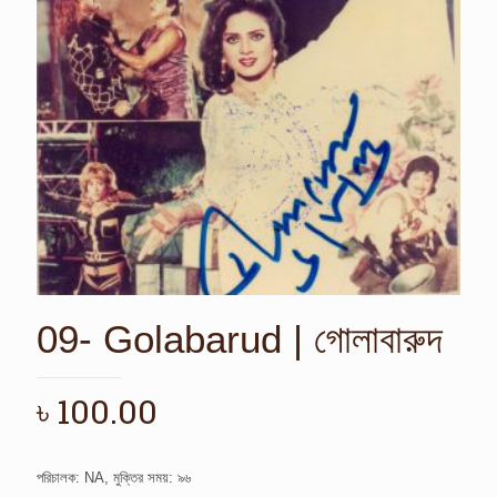
09- Golabarud | গোলাবারুদ
৳
100.00
পরিচালক: NA, মুক্তির সময়: ৯৬