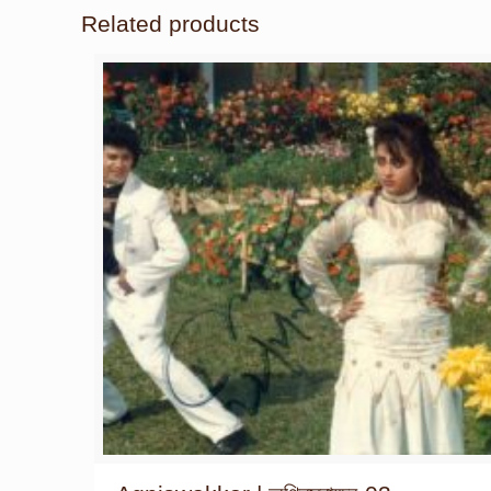
Related products