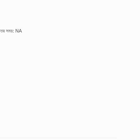
্তির সময়: NA