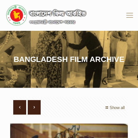
BANGLADESH FILM ARCHIVE
Show all