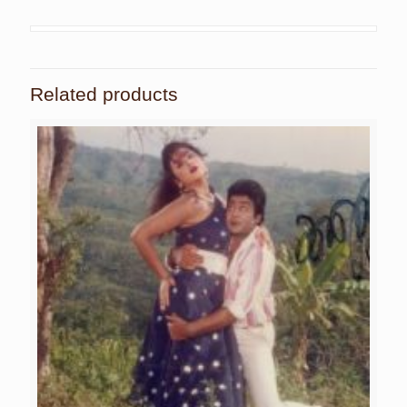
Related products