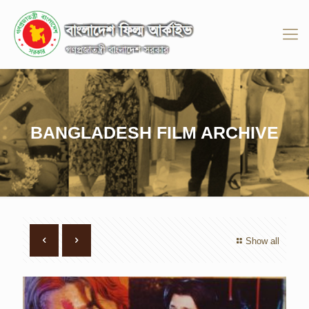
BANGLADESH FILM ARCHIVE
Show all