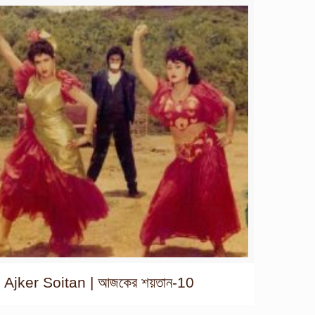
Ajker Soitan | আজকের শয়তান-10