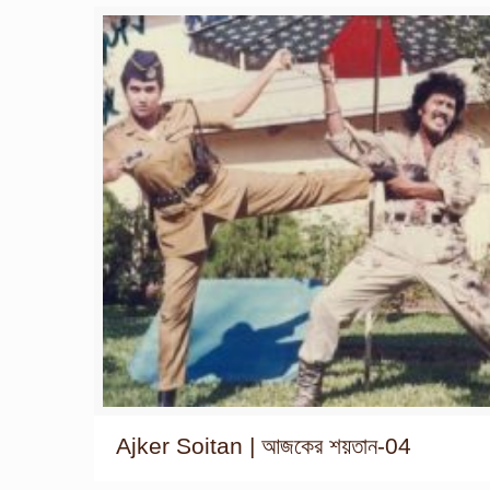
Ajker Soitan | আজকের শয়তান-04