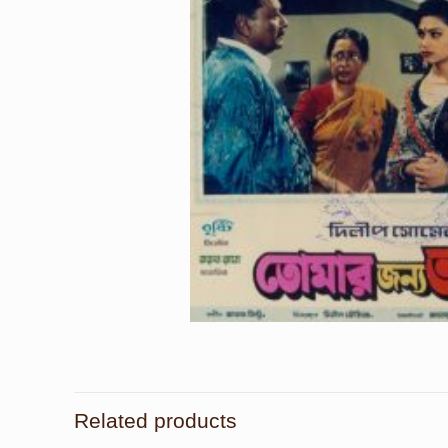
Related products