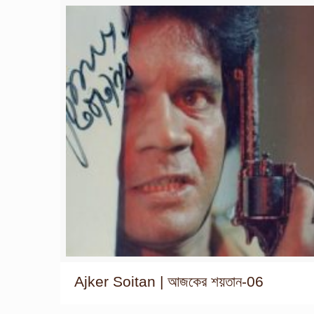
Ajker Soitan | আজকের শয়তান-06