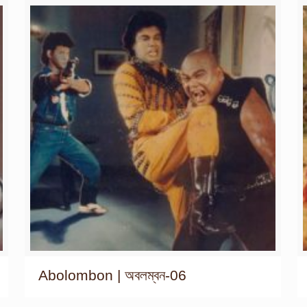
Abolombon | অবলম্বন-06