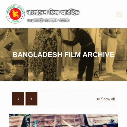
BANGLADESH FILM ARCHIVE
Show all