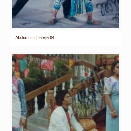
Abolombon | অবলম্বন-04