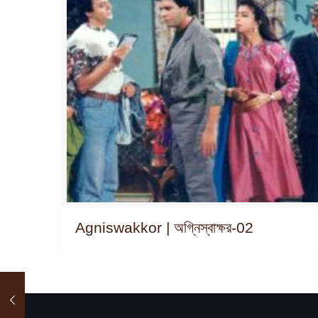
Agniswakkor | অগ্নিস্বাক্ষর-02