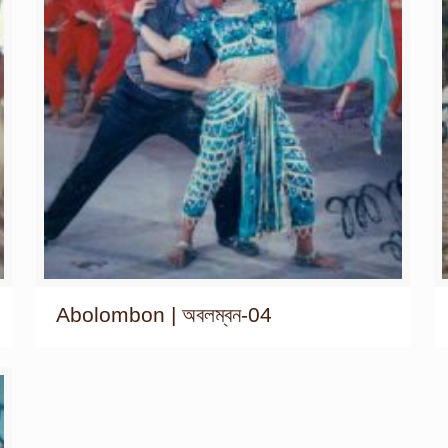
Abolombon | অবলম্বন-04