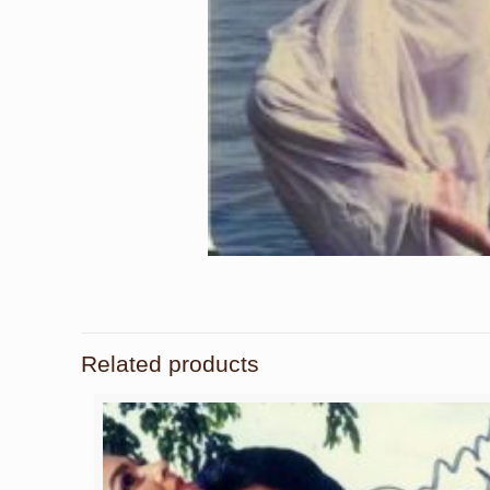
Related products