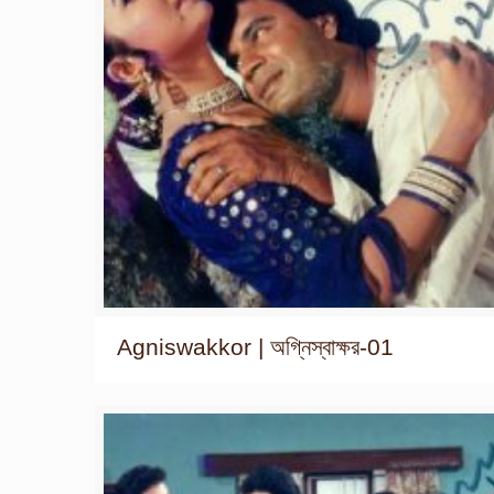
Agniswakkor | অগ্নিস্বাক্ষর-01