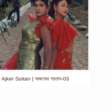
Ajker Soitan | আজকের শয়তান-03