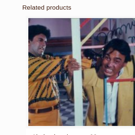
Related products