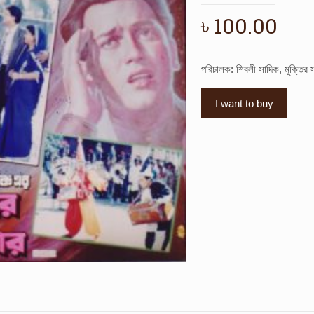
৳
100.00
পরিচালক: শিবলী সাদিক, মুক্তির
I want to buy