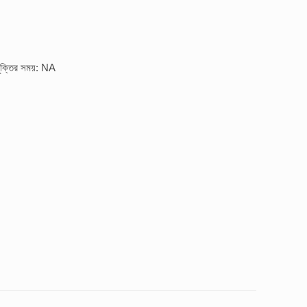
ুক্তির সময়: NA