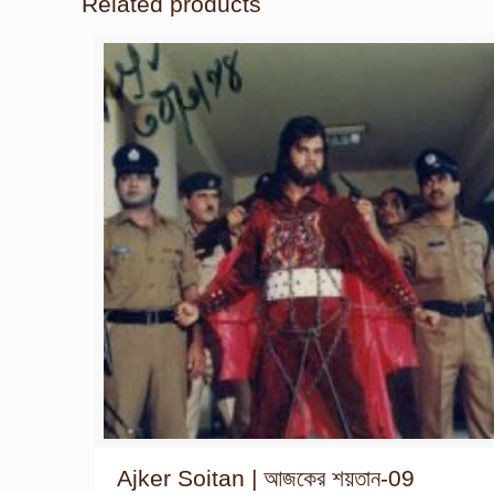
Related products
Ajker Soitan | আজকের শয়তান-09