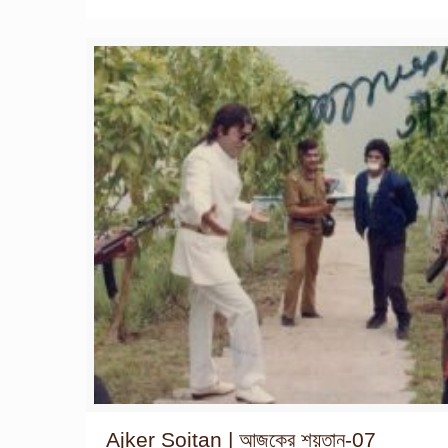
Ajker Soitan | আজকের শয়তান-07