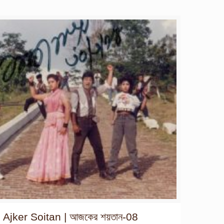
Ajker Soitan | আজকের শয়তান-08