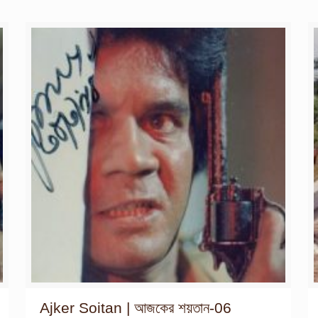
Ajker Soitan | আজকের শয়তান-06