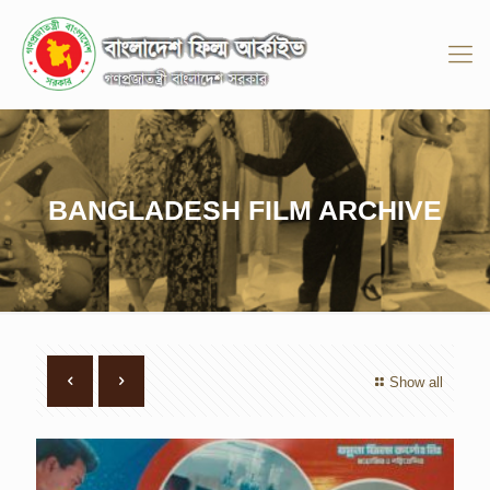
BANGLADESH FILM ARCHIVE
Show all