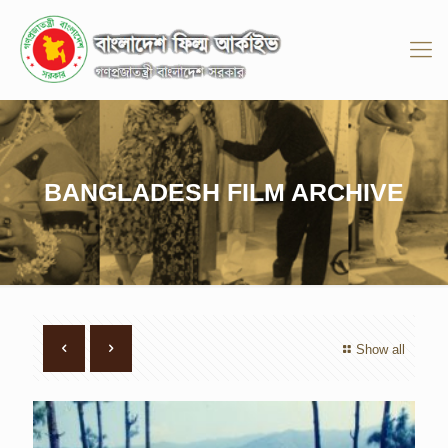
BANGLADESH FILM ARCHIVE
Show all