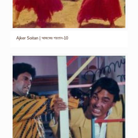
Ajker Soitan | আজকের শয়তান-10