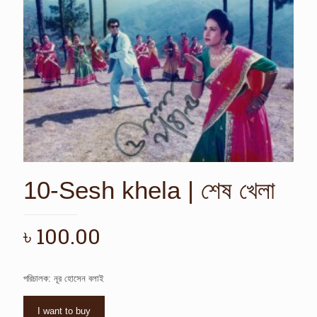
10-Sesh khela | শেষ খেলা
৳
100.00
পরিচালক: নূর হোসেন বলাই
I want to buy