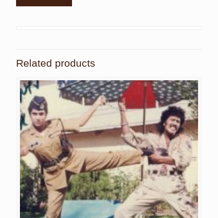
Related products