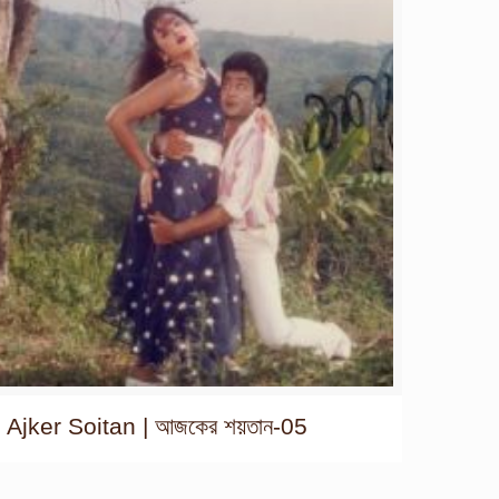
Ajker Soitan | আজকের শয়তান-05