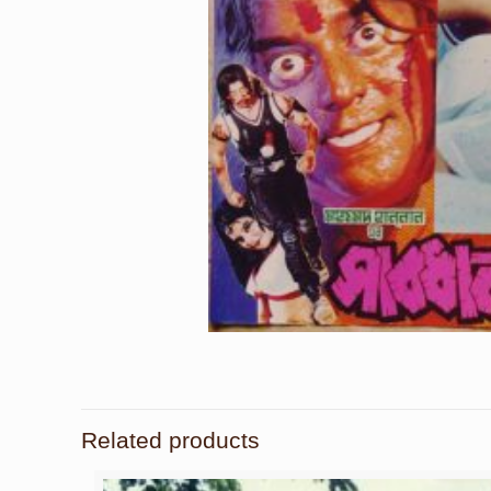
Related products