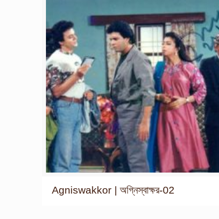
Agniswakkor | অগ্নিস্বাক্ষর-02