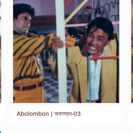
Abolombon | অবলম্বন-03