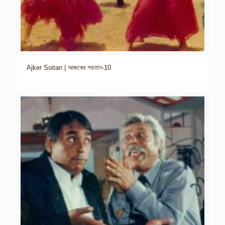
Ajker Soitan | আজকের শয়তান-10