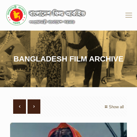
BANGLADESH FILM ARCHIVE
Show all