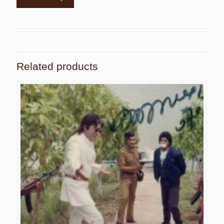
Related products