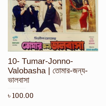
10- Tumar-Jonno-
Valobasha | তোমার-জন্য-
ভালবাসা
৳
100.00