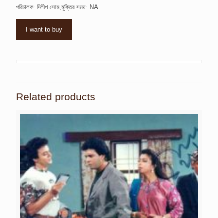
পরিচালক: দিলীপ সোম,মুক্তির সময়: NA
I want to buy
Related products