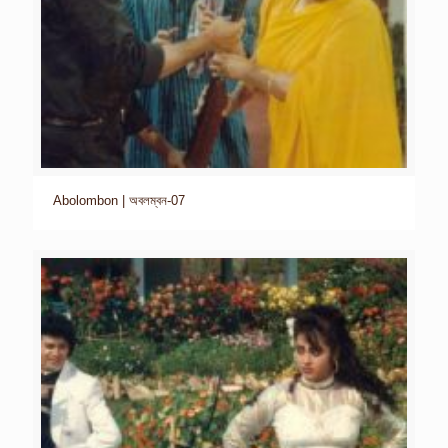
Abolombon | অবলম্বন-07