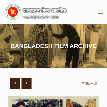
BANGLADESH FILM ARCHIVE
Show all