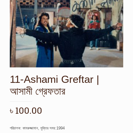
11-Ashami Greftar |
আসামী গ্রেফতার
৳
100.00
পরিচালক: কামরুজ্জামান, মুক্তির সময়:1994