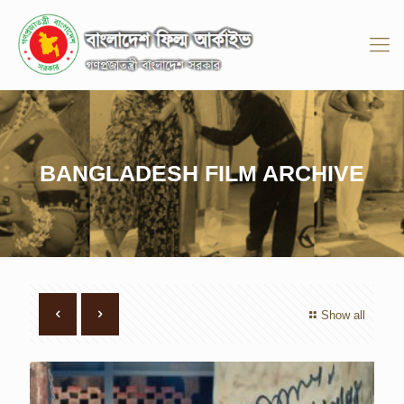
BANGLADESH FILM ARCHIVE
Show all