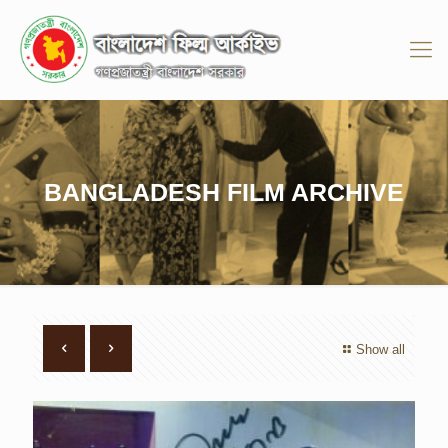
BANGLADESH FILM ARCHIVE
Show all