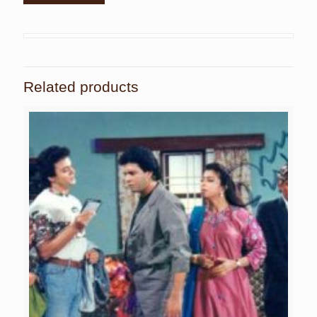
Related products