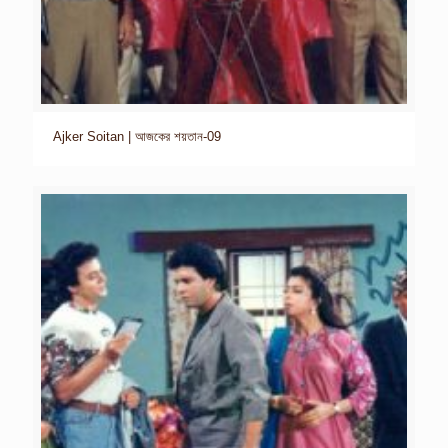
Ajker Soitan | আজকের শয়তান-09