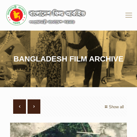
BANGLADESH FILM ARCHIVE
Show all