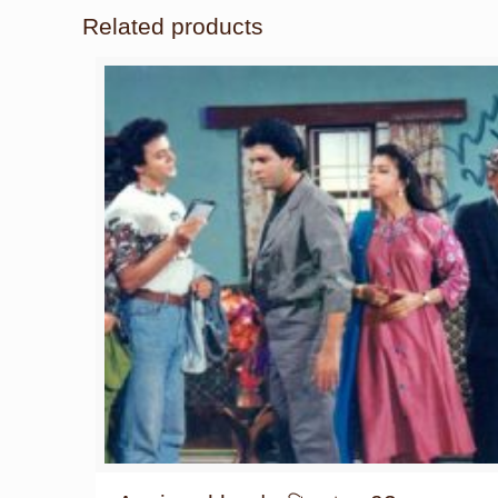
Related products