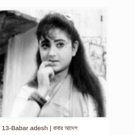
13-Babar adesh | বাবার আদেশ