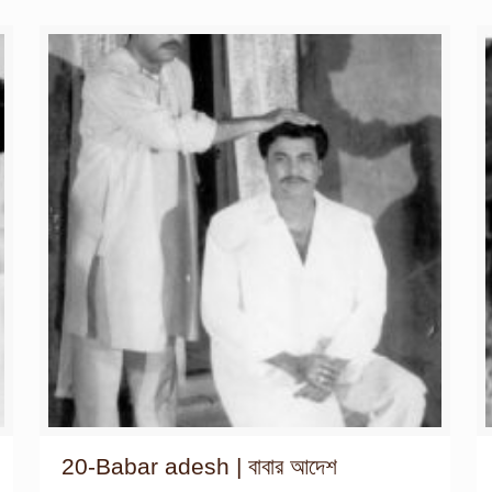
20-Babar adesh | বাবার আদেশ