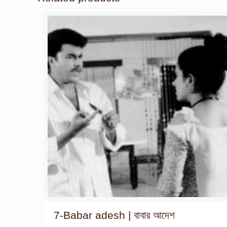
7-Babar adesh | বাবার আদেশ