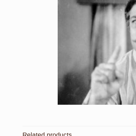
Related products