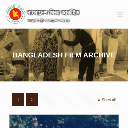
BANGLADESH FILM ARCHIVE
Show all