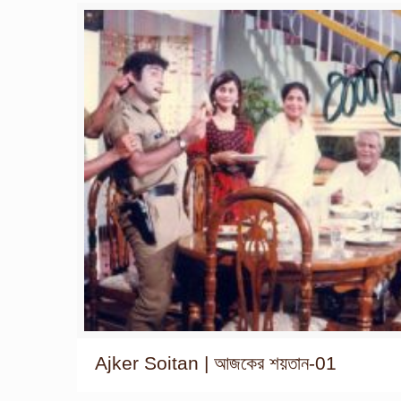
Ajker Soitan | আজকের শয়তান-01