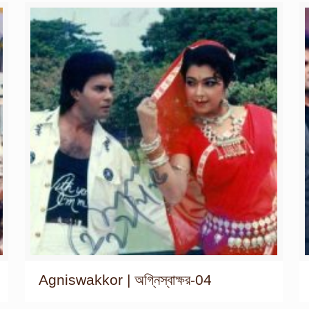
Agniswakkor | অগ্নিস্বাক্ষর-04