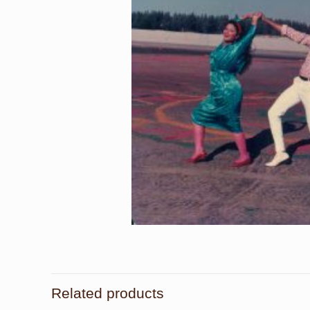
Related products