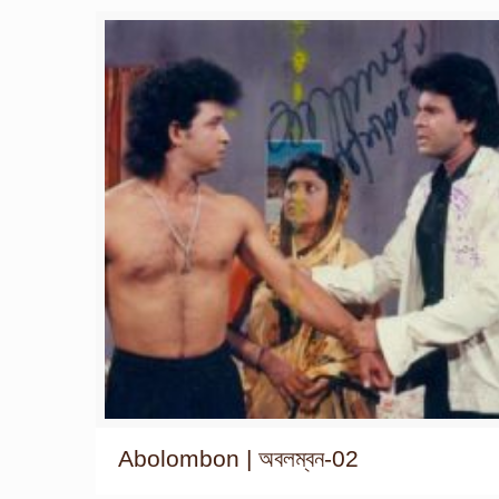
Abolombon | অবলম্বন-02