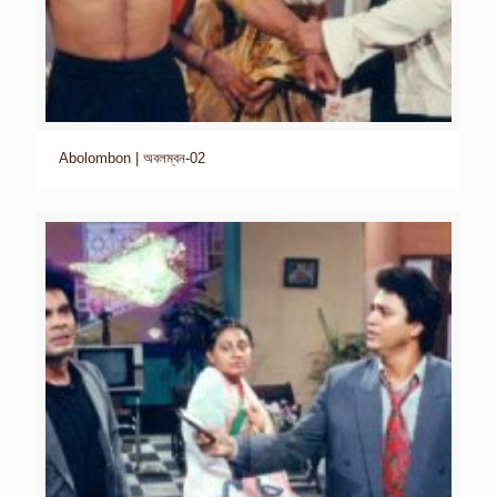
Abolombon | অবলম্বন-02