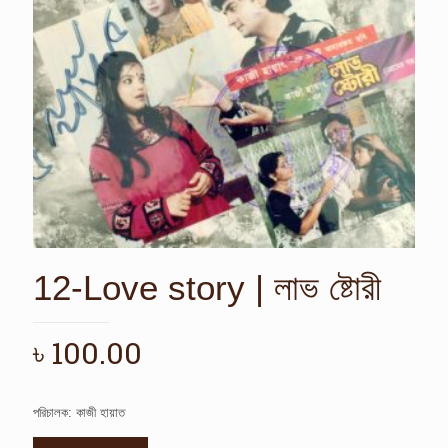
12-Love story | লাভ ষ্টোরী
৳
100.00
পরিচালক: কাজী হায়াত