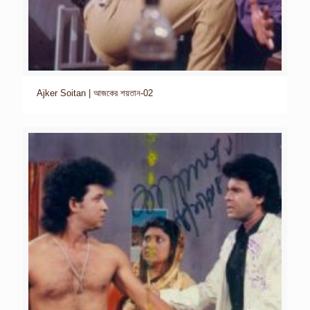
Ajker Soitan | আজকের শয়তান-02