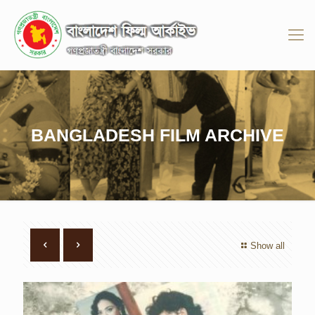
BANGLADESH FILM ARCHIVE
Show all