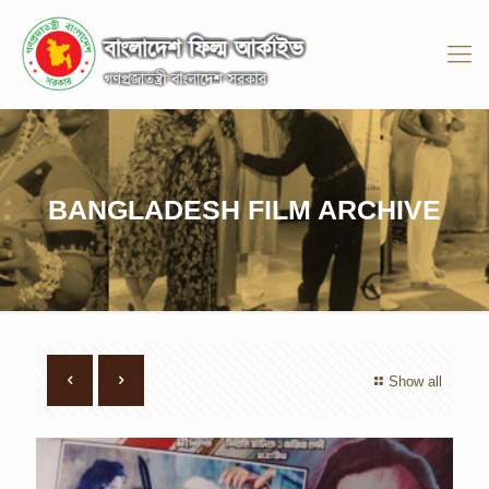
BANGLADESH FILM ARCHIVE
Show all