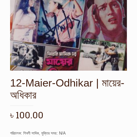
12-Maier-Odhikar | মায়ের-
অধিকার
৳
100.00
পরিচালক: শিবলী সাদিক, মুক্তির সময়: N/A