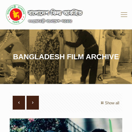
BANGLADESH FILM ARCHIVE
Show all