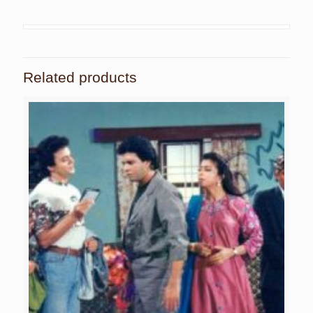
Related products