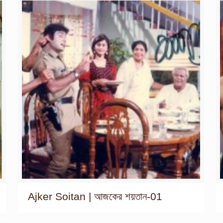
Ajker Soitan | আজকের শয়তান-01