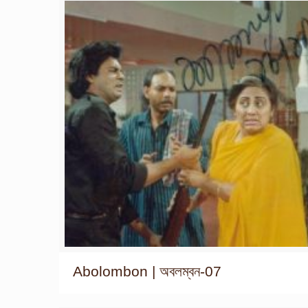
Abolombon | অবলম্বন-07