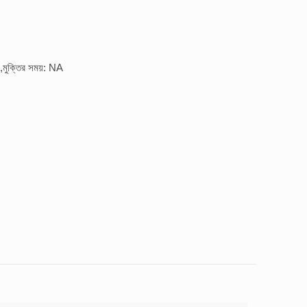
,মুক্তির সময়: NA