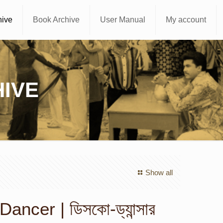
hive
Book Archive
User Manual
My account
IVE
Show all
ancer | ডিসকো-ড্যান্সার