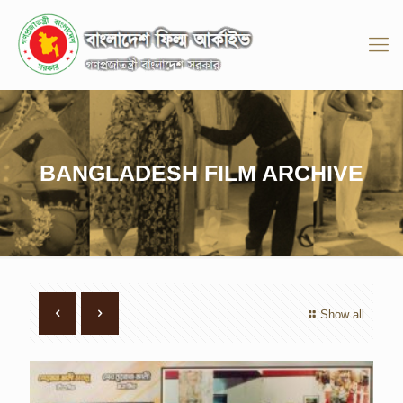
BANGLADESH FILM ARCHIVE
Show all