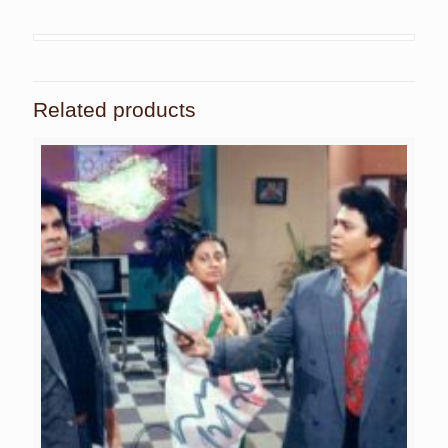
Related products