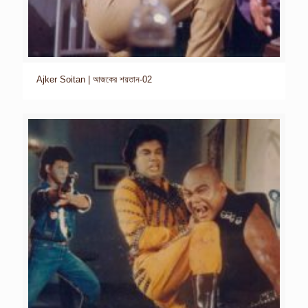
Ajker Soitan | আজকের শয়তান-02