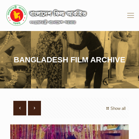
BANGLADESH FILM ARCHIVE
Show all