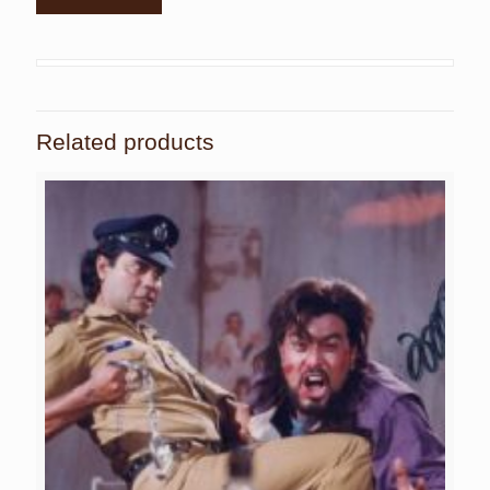
Related products