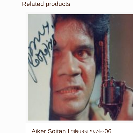
Related products
Ajker Soitan | আজকের শয়তান-06