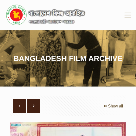
BANGLADESH FILM ARCHIVE
Show all