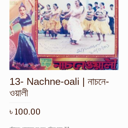
13- Nachne-oali | নাচনে-
ওয়ালী
৳
100.00