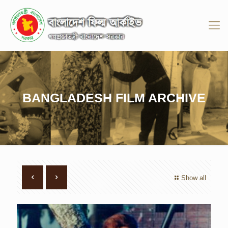
BANGLADESH FILM ARCHIVE
Show all