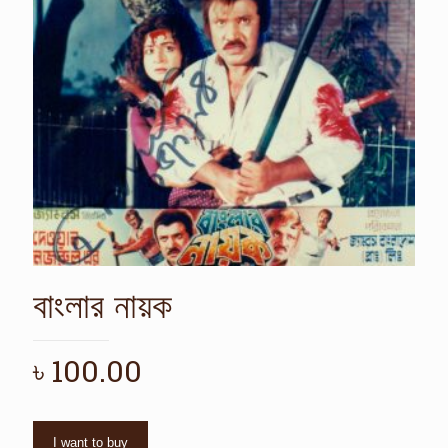
বাংলার নায়ক
৳
100.00
I want to buy