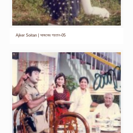
Ajker Soitan | আজকের শয়তান-05