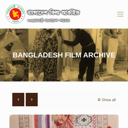
BANGLADESH FILM ARCHIVE
Show all