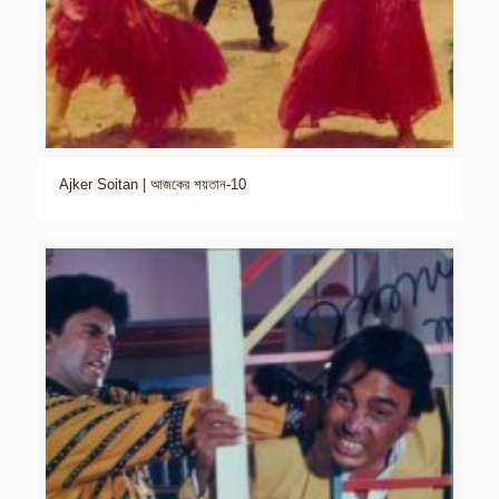
Ajker Soitan | আজকের শয়তান-10