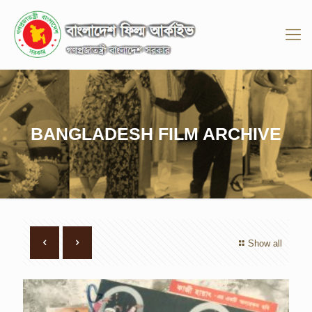
BANGLADESH FILM ARCHIVE
Show all