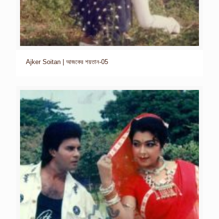
Ajker Soitan | আজকের শয়তান-05