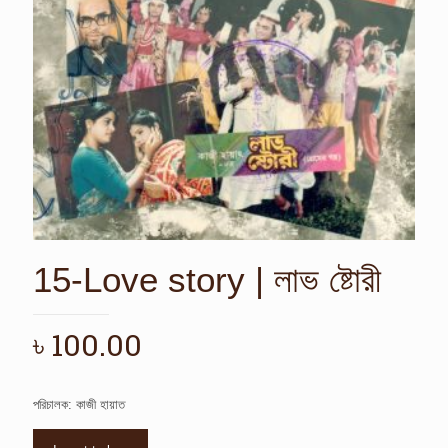
15-Love story | লাভ ষ্টোরী
৳
100.00
পরিচালক: কাজী হায়াত