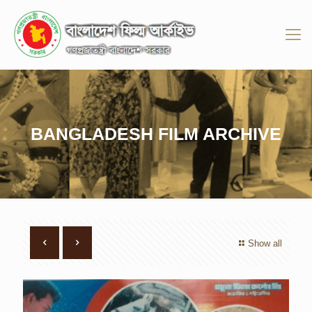
BANGLADESH FILM ARCHIVE
Show all