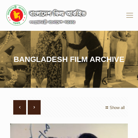
BANGLADESH FILM ARCHIVE
Show all