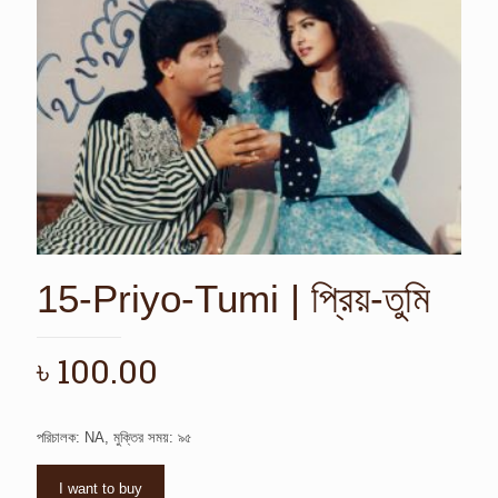
15-Priyo-Tumi | প্রিয়-তুমি
৳
100.00
পরিচালক: NA, মুক্তির সময়: ৯৫
I want to buy