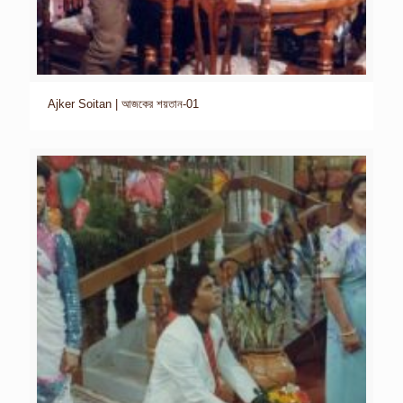
Ajker Soitan | আজকের শয়তান-01