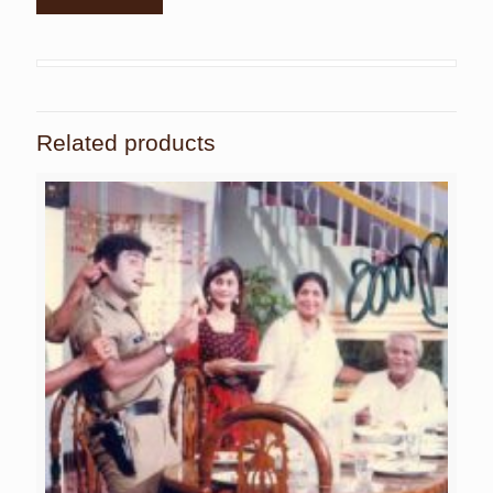
Related products