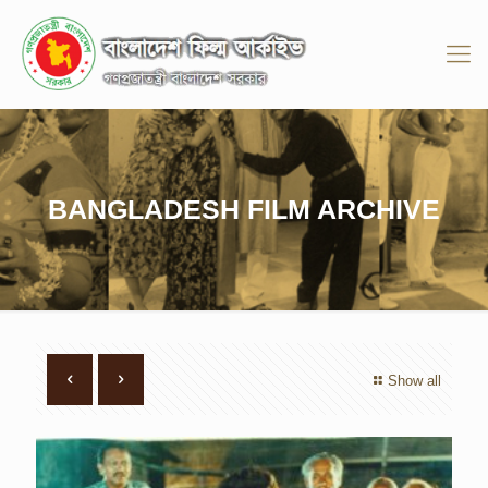
BANGLADESH FILM ARCHIVE
Show all