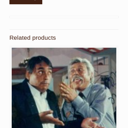
Related products