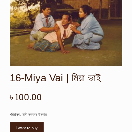
16-Miya Vai | মিয়া ভাই
৳
100.00
পরিচালক: চাষী নজরুল ইসলাম
I want to buy