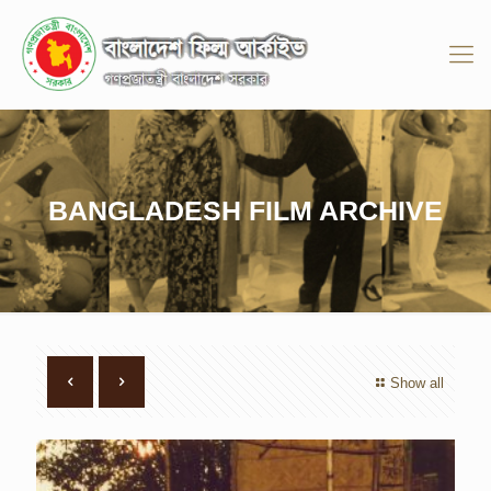
BANGLADESH FILM ARCHIVE
Show all