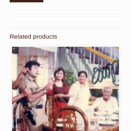
Related products