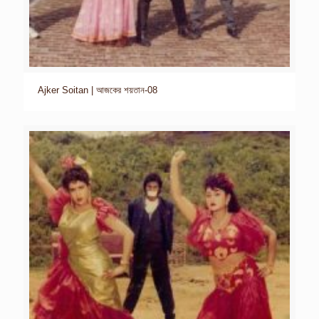
Ajker Soitan | আজকের শয়তান-08