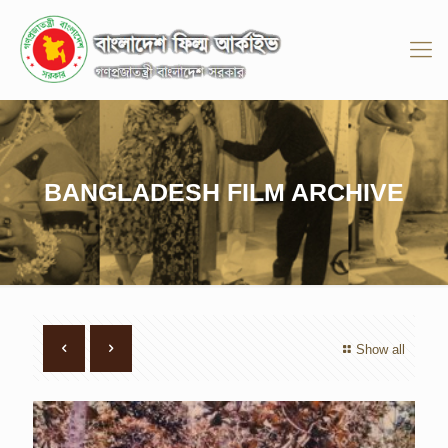
BANGLADESH FILM ARCHIVE
Show all