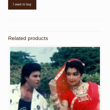
I want to buy
Related products