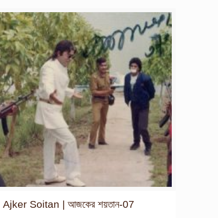
Ajker Soitan | আজকের শয়তান-07