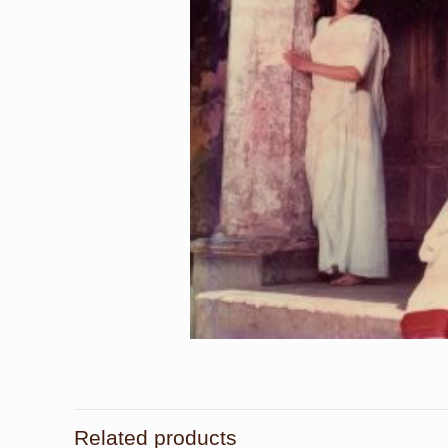
Related products