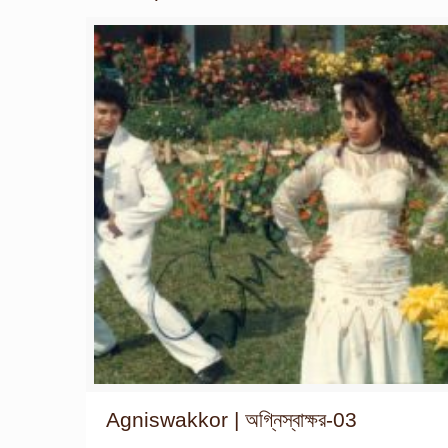
Agniswakkor | অগ্নিস্বাক্ষর-03