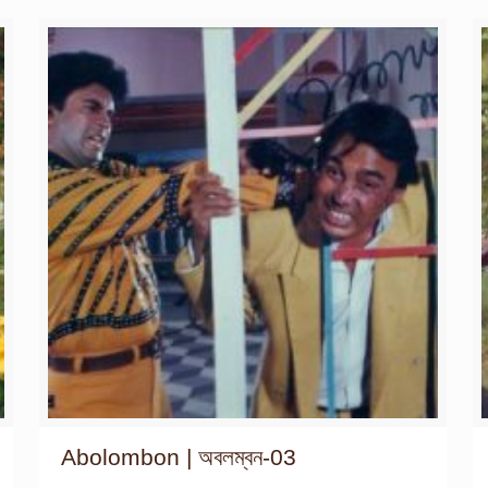
Abolombon | অবলম্বন-03