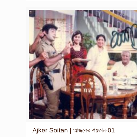
Ajker Soitan | আজকের শয়তান-01