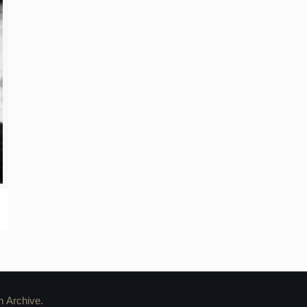
m Archive.