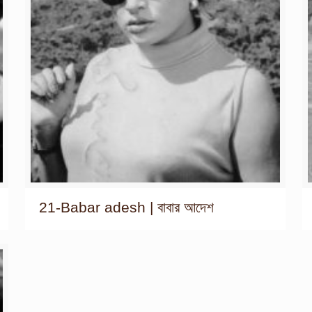
21-Babar adesh | বাবার আদেশ