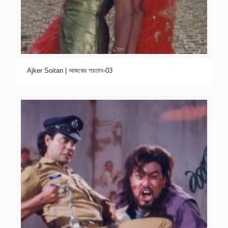
Ajker Soitan | আজকের শয়তান-03