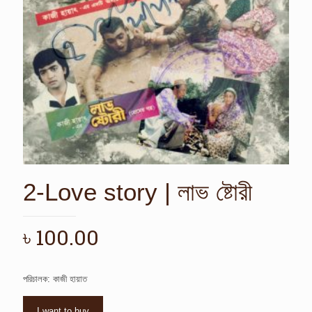
2-Love story | লাভ ষ্টোরী
৳
100.00
পরিচালক: কাজী হায়াত
I want to buy