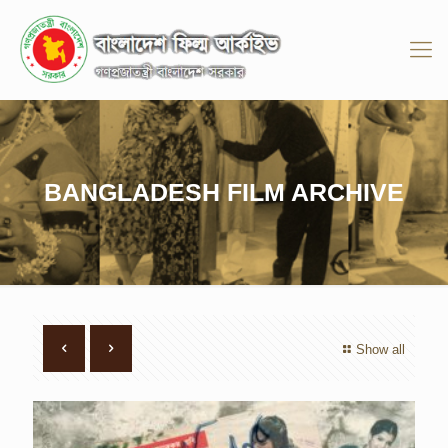
BANGLADESH FILM ARCHIVE
Show all