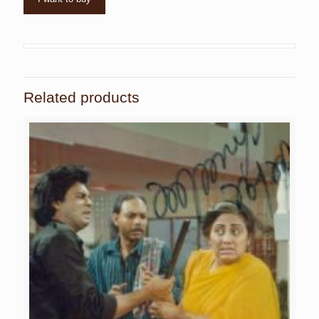
Related products