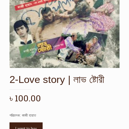
2-Love story | লাভ ষ্টোরী
৳
100.00
পরিচালক: কাজী হায়াত
I want to buy