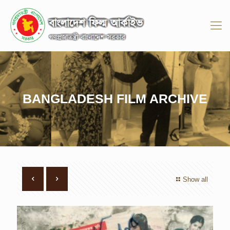
BANGLADESH FILM ARCHIVE
Show all