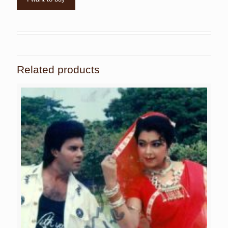
Related products