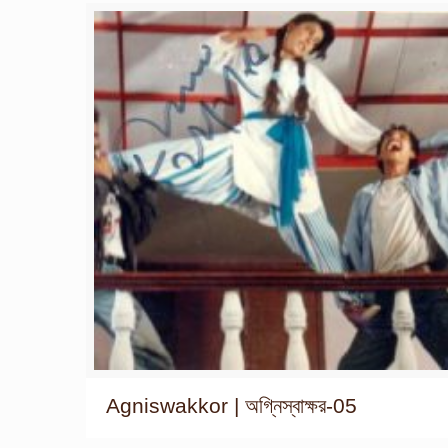
Agniswakkor | অগ্নিস্বাক্ষর-05