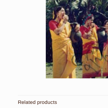
Related products