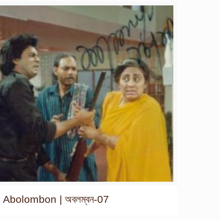
Abolombon | অবলম্বন-07