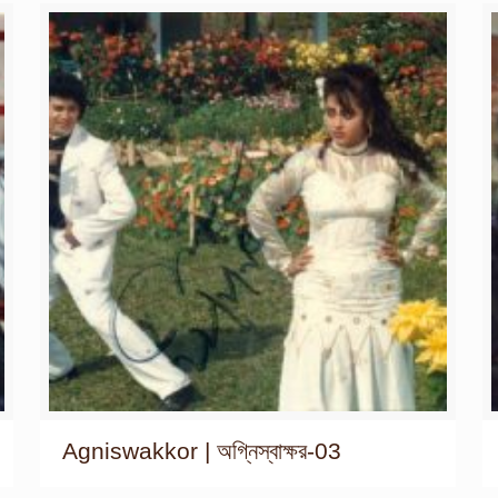
Agniswakkor | অগ্নিস্বাক্ষর-03