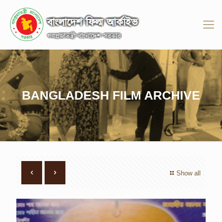
BANGLADESH FILM ARCHIVE
Show all