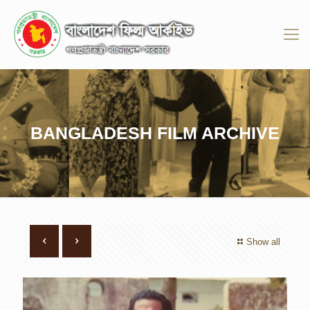
BANGLADESH FILM ARCHIVE
Show all