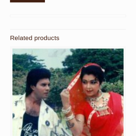
Related products