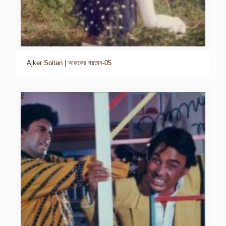
Ajker Soitan | আজকের শয়তান-05