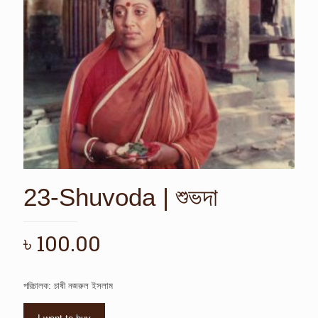
23-Shuvoda | শুভদা
৳
100.00
পরিচালক: চাষী নজরুল ইসলাম