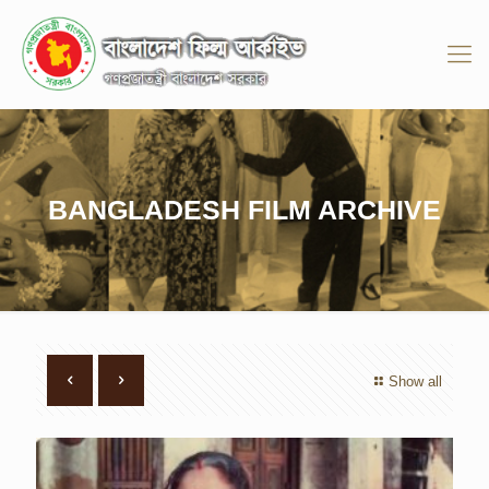
BANGLADESH FILM ARCHIVE
Show all