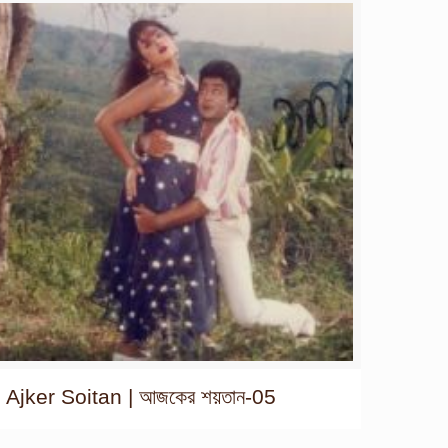
Ajker Soitan | আজকের শয়তান-05