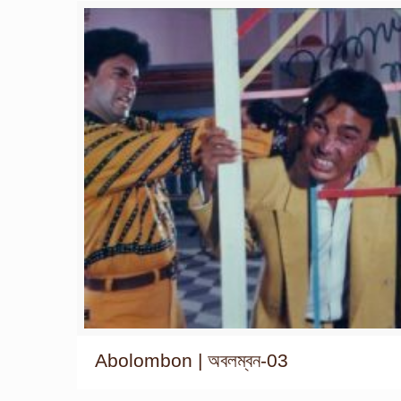
Abolombon | অবলম্বন-03