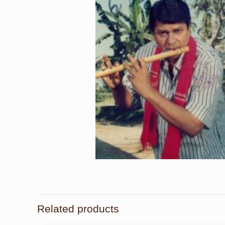
Related products