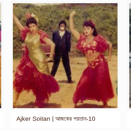
Ajker Soitan | আজকের শয়তান-10