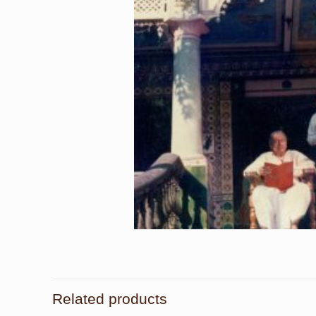
Related products