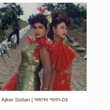
Ajker Soitan | আজকের শয়তান-03