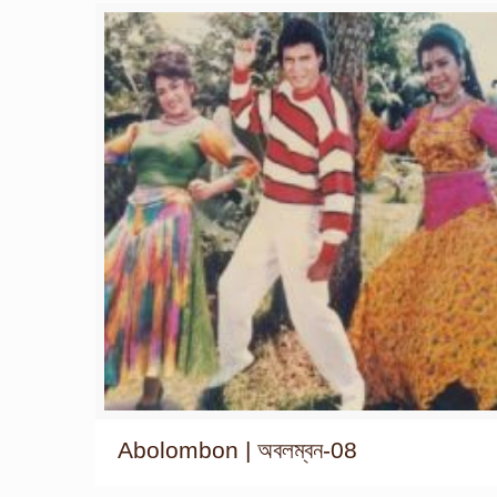
Abolombon | অবলম্বন-08