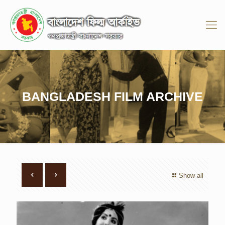
BANGLADESH FILM ARCHIVE
Show all