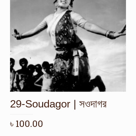
29-Soudagor | সওদাগর
৳
100.00