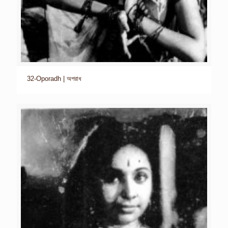
32-Oporadh | অপরাধ