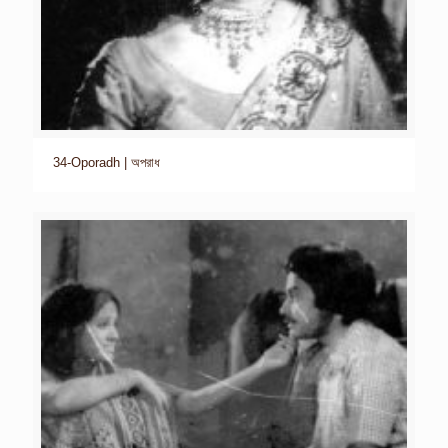
34-Oporadh | অপরাধ